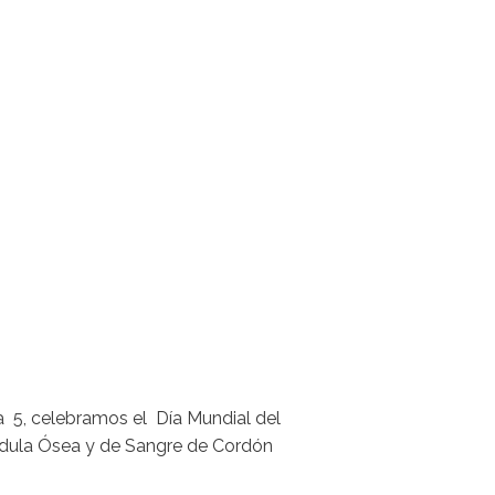
a 5, celebramos el Día Mundial del
Médula Ósea y de Sangre de Cordón