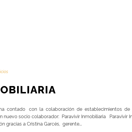
icios
OBILIARIA
 ha contado con la colaboración de establecimientos de 
nuevo socio colaborador: Paravivir Inmobiliaria Paravivir I
 gracias a Cristina Garcés, gerente...