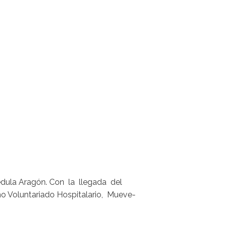
édula Aragón. Con la llegada del
o Voluntariado Hospitalario, Mueve-