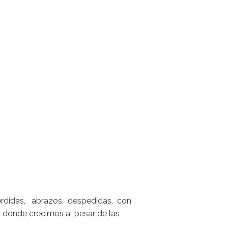
érdidas, abrazos, despedidas, con
 donde crecimos a pesar de las