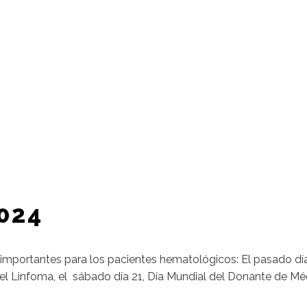
024
importantes para los pacientes hematológicos: El pasado dí
 del Linfoma, el sábado día 21, Día Mundial del Donante de 