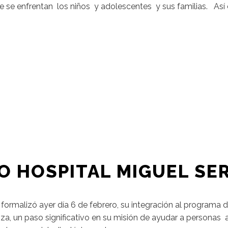
e se enfrentan los niños y adolescentes y sus familias. As
 HOSPITAL MIGUEL SE
malizó ayer día 6 de febrero, su integración al programa d
oza, un paso significativo en su misión de ayudar a personas