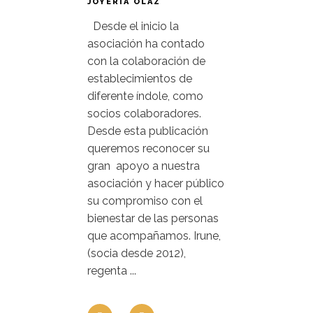
JOYERÍA OLAZ
Desde el inicio la
asociación ha contado
con la colaboración de
establecimientos de
diferente índole, como
socios colaboradores.
Desde esta publicación
queremos reconocer su
gran apoyo a nuestra
asociación y hacer público
su compromiso con el
bienestar de las personas
que acompañamos. Irune,
(socia desde 2012),
regenta ...