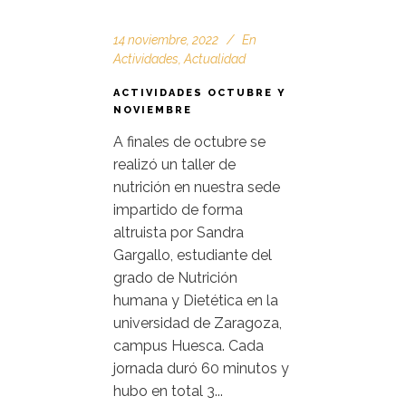
14 noviembre, 2022
En
Actividades
,
Actualidad
ACTIVIDADES OCTUBRE Y
NOVIEMBRE
A finales de octubre se
realizó un taller de
nutrición en nuestra sede
impartido de forma
altruista por Sandra
Gargallo, estudiante del
grado de Nutrición
humana y Dietética en la
universidad de Zaragoza,
campus Huesca. Cada
jornada duró 60 minutos y
hubo en total 3...