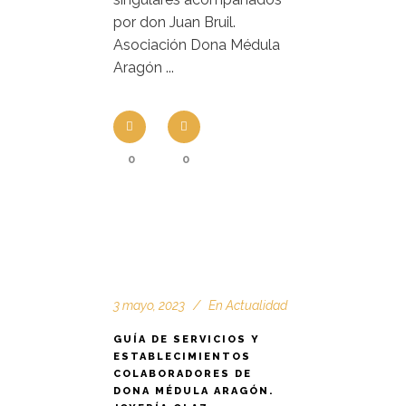
por don Juan Bruil.
Asociación Dona Médula
Aragón ...
0
0
3 mayo, 2023
En
Actualidad
GUÍA DE SERVICIOS Y
ESTABLECIMIENTOS
COLABORADORES DE
DONA MÉDULA ARAGÓN.