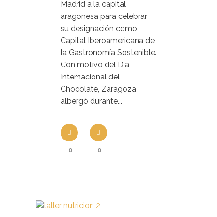
Madrid a la capital
aragonesa para celebrar
su designación como
Capital Iberoamericana de
la Gastronomía Sostenible.
Con motivo del Día
Internacional del
Chocolate, Zaragoza
albergó durante...
0
0