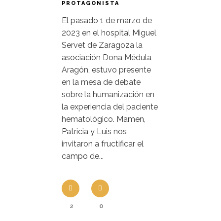
PROTAGONISTA
El pasado 1 de marzo de
2023 en el hospital Miguel
Servet de Zaragoza la
asociación Dona Médula
Aragón, estuvo presente
en la mesa de debate
sobre la humanización en
la experiencia del paciente
hematológico. Mamen,
Patricia y Luis nos
invitaron a fructificar el
campo de...
2
0