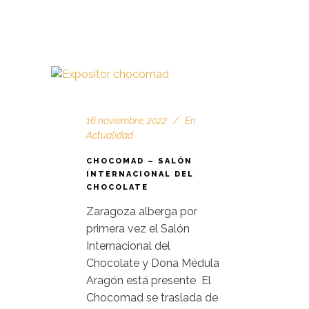
16 noviembre, 2022
En
Actualidad
CHOCOMAD – SALÓN
INTERNACIONAL DEL
CHOCOLATE
Zaragoza alberga por
primera vez el Salón
Internacional del
Chocolate y Dona Médula
Aragón está presente El
Chocomad se traslada de