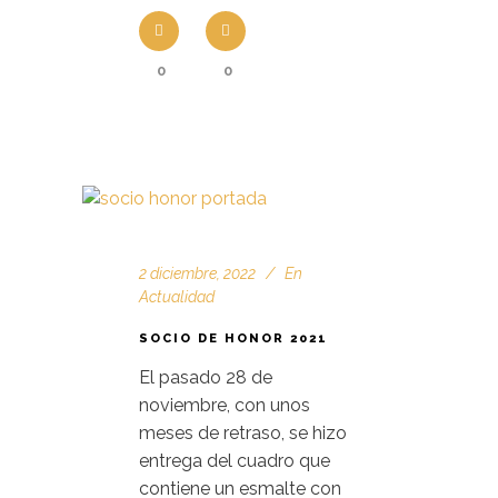
0
0
2 diciembre, 2022
En
Actualidad
SOCIO DE HONOR 2021
El pasado 28 de
noviembre, con unos
meses de retraso, se hizo
entrega del cuadro que
contiene un esmalte con