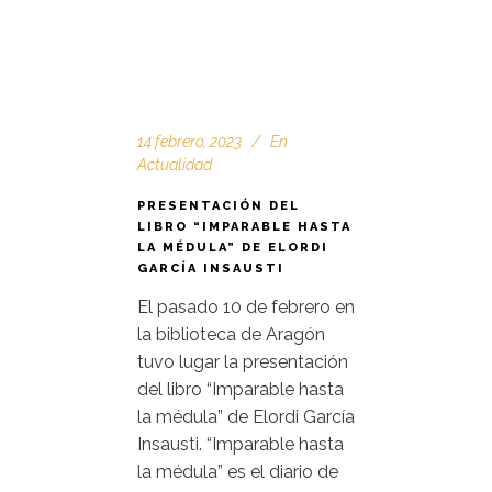
14 febrero, 2023
En
Actualidad
PRESENTACIÓN DEL
LIBRO “IMPARABLE HASTA
LA MÉDULA” DE ELORDI
GARCÍA INSAUSTI
El pasado 10 de febrero en
la biblioteca de Aragón
tuvo lugar la presentación
del libro “Imparable hasta
la médula” de Elordi García
Insausti. “Imparable hasta
la médula” es el diario de