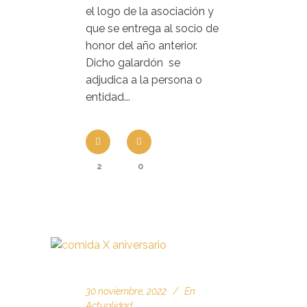
el logo de la asociación y
que se entrega al socio de
honor del año anterior.
Dicho galardón se
adjudica a la persona o
entidad...
2
0
30 noviembre, 2022
En
Actualidad