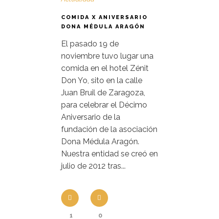
COMIDA X ANIVERSARIO
DONA MÉDULA ARAGÓN
El pasado 19 de
noviembre tuvo lugar una
comida en el hotel Zénit
Don Yo, sito en la calle
Juan Bruil de Zaragoza,
para celebrar el Décimo
Aniversario de la
fundación de la asociación
Dona Médula Aragón.
Nuestra entidad se creó en
julio de 2012 tras...
1
0