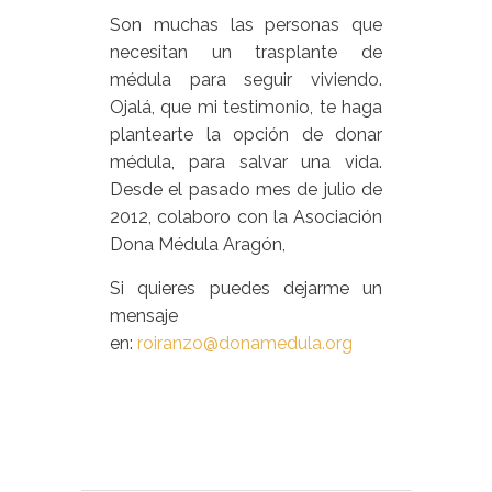
Son muchas las personas que
necesitan un trasplante de
médula para seguir viviendo.
Ojalá, que mi testimonio, te haga
plantearte la opción de donar
médula, para salvar una vida.
Desde el pasado mes de julio de
2012, colaboro con la Asociación
Dona Médula Aragón,
Si quieres puedes dejarme un
mensaje
en:
roiranzo@donamedula.org