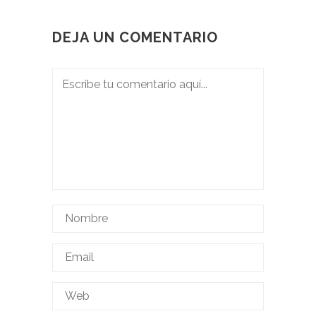
DEJA UN COMENTARIO