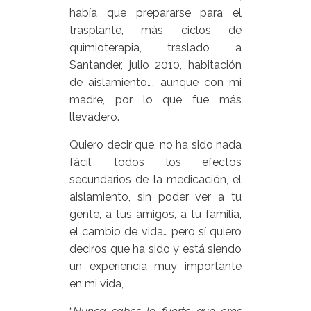
había que prepararse para el
trasplante, más ciclos de
quimioterapia, traslado a
Santander, julio 2010, habitación
de aislamiento…, aunque con mi
madre, por lo que fue más
llevadero.
Quiero decir que, no ha sido nada
fácil, todos los efectos
secundarios de la medicación, el
aislamiento, sin poder ver a tu
gente, a tus amigos, a tu familia,
el cambio de vida… pero sí quiero
deciros que ha sido y está siendo
un experiencia muy importante
en mi vida,