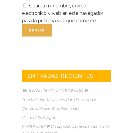
Guarda mi nombre, correo
electrónico y web en este navegador
para la próxima vez que comente.
ENTRADAS RECIENTES
🧡LA FAMILIA SIGUE CRECIENDO 🧡
Tarjeta Deporte Universidad de Zaragoza.
@imparablescontralaleucemia
Visita al IIS Aragón
MEDULIZAR 🧡 Un concierto que va mucho más