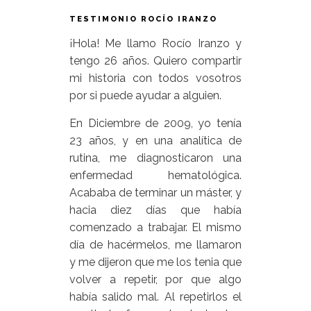
TESTIMONIO ROCÍO IRANZO
¡Hola! Me llamo Rocío Iranzo y
tengo 26 años. Quiero compartir
mi historia con todos vosotros
por si puede ayudar a alguien.
En Diciembre de 2009, yo tenía
23 años, y en una analítica de
rutina, me diagnosticaron una
enfermedad hematológica.
Acababa de terminar un máster, y
hacia diez días que había
comenzado a trabajar. El mismo
día de hacérmelos, me llamaron
y me dijeron que me los tenia que
volver a repetir, por que algo
había salido mal. Al repetirlos el