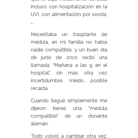
incluso con hospitalización en la
UVI, con alimentación por sonda,
…
Necesitaba un trasplante de
médula, en mi familia no había
nadie compatible, y un buen día
de junio de 2010, recibí una
llamada, “Mañana a las 9 en el
hospital”, sin más, otra vez
incertidumbre, miedo, posible
recaída.
Cuando llegué simplemente me
dijeron tienes una “médula
compatible” de un donante
alemán.
Todo volvió a cambiar otra vez,